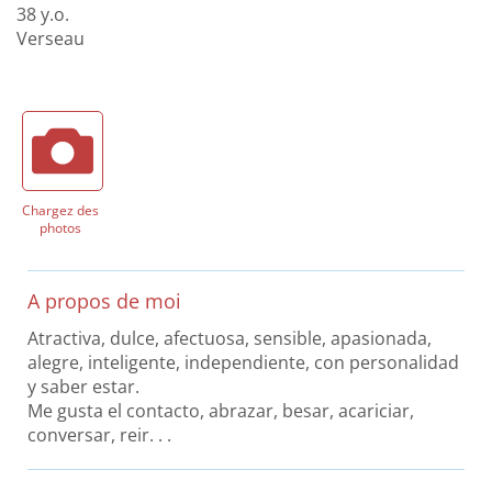
38 y.o.
Verseau
Chargez des
photos
A propos de moi
Atractiva, dulce, afectuosa, sensible, apasionada,
alegre, inteligente, independiente, con personalidad
y saber estar.
Me gusta el contacto, abrazar, besar, acariciar,
conversar, reir. . .