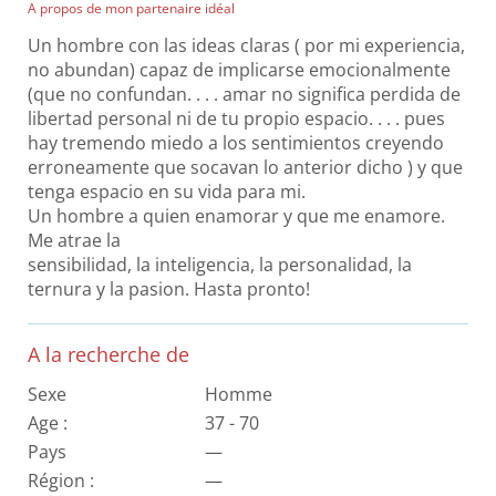
A propos de mon partenaire idéal
Un hombre con las ideas claras ( por mi experiencia,
no abundan) capaz de implicarse emocionalmente
(que no confundan. . . . amar no significa perdida de
libertad personal ni de tu propio espacio. . . . pues
hay tremendo miedo a los sentimientos creyendo
erroneamente que socavan lo anterior dicho ) y que
tenga espacio en su vida para mi.
Un hombre a quien enamorar y que me enamore.
Me atrae la
sensibilidad, la inteligencia, la personalidad, la
ternura y la pasion. Hasta pronto!
A la recherche de
Sexe
Homme
Age :
37 - 70
Pays
—
Région :
—