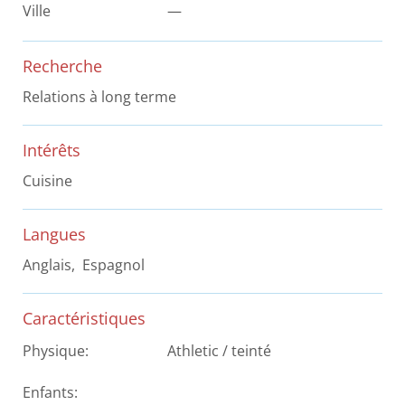
Ville
—
Recherche
Relations à long terme
Intérêts
Cuisine
Langues
Anglais, Espagnol
Caractéristiques
Physique:
Athletic / teinté
Enfants: