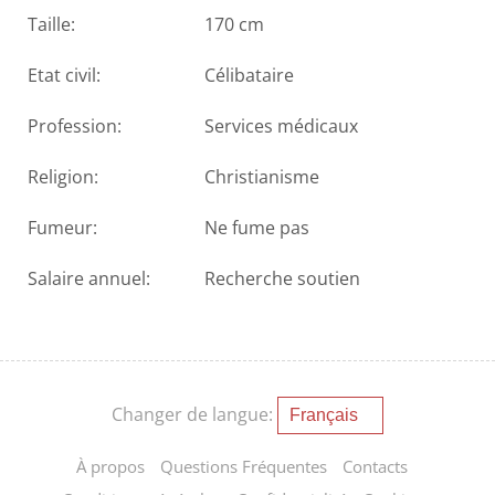
Taille:
170 cm
Etat civil:
Célibataire
Profession:
Services médicaux
Religion:
Christianisme
Fumeur:
Ne fume pas
Salaire annuel:
Recherche soutien
Changer de langue:
À propos
Questions Fréquentes
Contacts