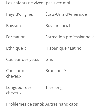
Les enfants ne vivent pas avec moi
Pays d'origine:
États-Unis d'Amérique
Boisson:
Buveur social
Formation:
Formation professionnelle
Ethnique :
Hispanique / Latino
Couleur des yeux:
Gris
Couleur des
Brun foncé
cheveux:
Longueur des
Très long
cheveux:
Problèmes de santé:
Autres handicaps