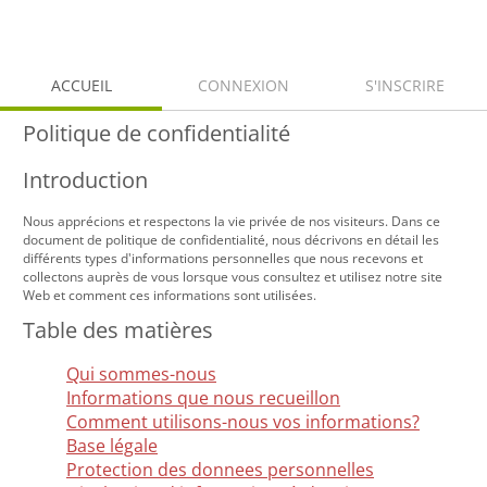
ACCUEIL
CONNEXION
S'INSCRIRE
Politique de confidentialité
Introduction
Nous apprécions et respectons la vie privée de nos visiteurs. Dans ce
document de politique de confidentialité, nous décrivons en détail les
différents types d'informations personnelles que nous recevons et
collectons auprès de vous lorsque vous consultez et utilisez notre site
Web et comment ces informations sont utilisées.
Table des matières
Qui sommes-nous
Informations que nous recueillon
Comment utilisons-nous vos informations?
Base légale
Protection des donnees personnelles