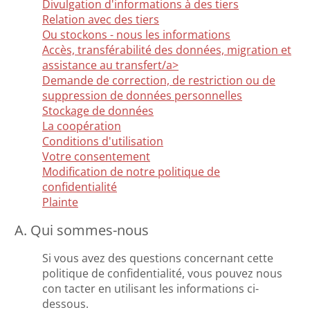
Divulgation d'informations à des tiers
Relation avec des tiers
Ou stockons - nous les informations
Accès, transférabilité des données, migration et
assistance au transfert/a>
Demande de correction, de restriction ou de
suppression de données personnelles
Stockage de données
La coopération
Conditions d'utilisation
Votre consentement
Modification de notre politique de
confidentialité
Plainte
A. Qui sommes-nous
Si vous avez des questions concernant cette
politique de confidentialité, vous pouvez nous
con tacter en utilisant les informations ci-
dessous.