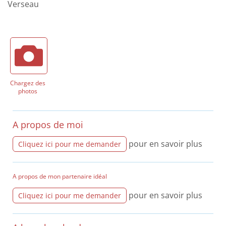
Verseau
Chargez des
photos
A propos de moi
pour en savoir plus
Cliquez ici pour me demander
A propos de mon partenaire idéal
pour en savoir plus
Cliquez ici pour me demander