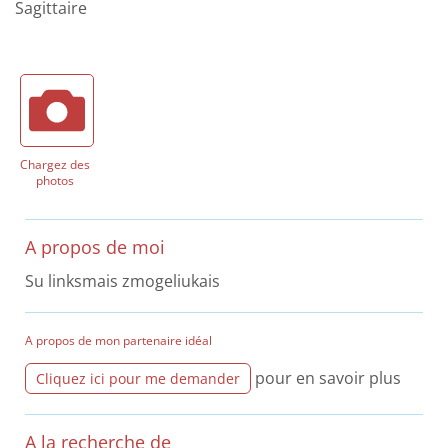
Sagittaire
Chargez des
photos
A propos de moi
Su linksmais zmogeliukais
A propos de mon partenaire idéal
pour en savoir plus
Cliquez ici pour me demander
A la recherche de