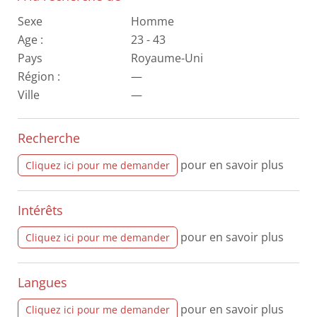
Sexe
Homme
Age :
23 - 43
Pays
Royaume-Uni
Région :
—
Ville
—
Recherche
pour en savoir plus
Cliquez ici pour me demander
Intérêts
pour en savoir plus
Cliquez ici pour me demander
Langues
pour en savoir plus
Cliquez ici pour me demander