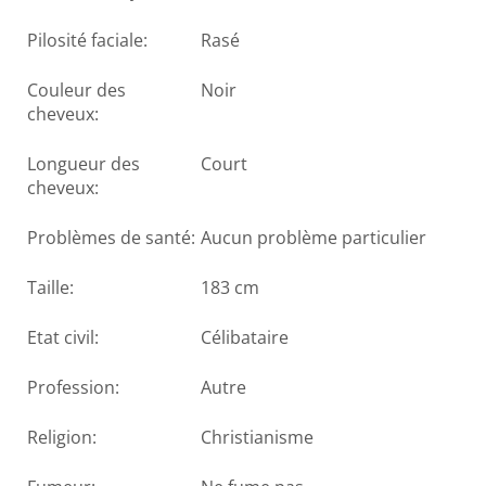
Pilosité faciale:
Rasé
Couleur des
Noir
cheveux:
Longueur des
Court
cheveux:
Problèmes de santé:
Aucun problème particulier
Taille:
183 cm
Etat civil:
Célibataire
Profession:
Autre
Religion:
Christianisme