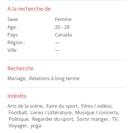
A la recherche de
Sexe
Femme
Age :
20 - 28
Pays
Canada
Région :
—
Ville
—
Recherche
Mariage, Relations à long terme
Intérêts
Arts de la scène, Faire du sport, Films / vidéos,
Football, Livres / Littérature, Musique / concerts,
Politique, Regarder du sport, Sortir manger, TV,
Voyager, yoga