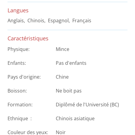
Langues
Anglais, Chinois, Espagnol, Français
Caractéristiques
Physique:
Mince
Enfants:
Pas d'enfants
Pays d'origine:
Chine
Boisson:
Ne boit pas
Formation:
Diplômé de l'Université (BC)
Ethnique :
Chinois asiatique
Couleur des yeux:
Noir