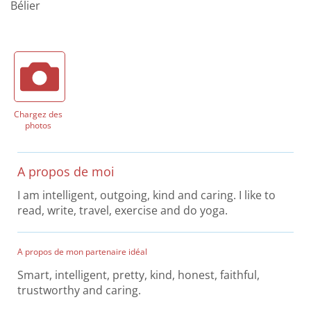
Bélier
Chargez des
photos
A propos de moi
I am intelligent, outgoing, kind and caring. I like to
read, write, travel, exercise and do yoga.
A propos de mon partenaire idéal
Smart, intelligent, pretty, kind, honest, faithful,
trustworthy and caring.