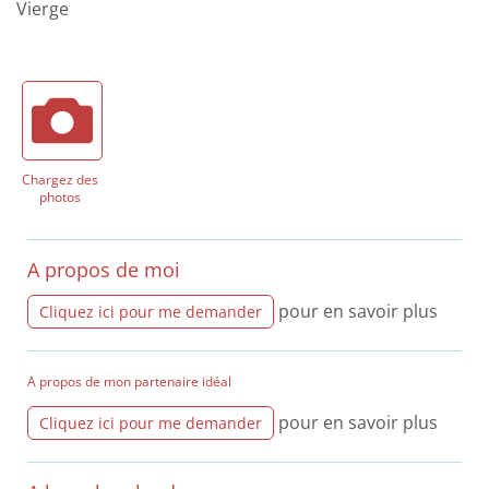
Vierge
Chargez des
photos
A propos de moi
pour en savoir plus
Cliquez ici pour me demander
A propos de mon partenaire idéal
pour en savoir plus
Cliquez ici pour me demander