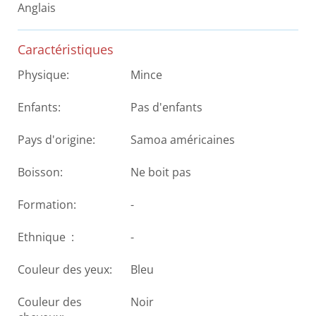
Anglais
Caractéristiques
Physique:
Mince
Enfants:
Pas d'enfants
Pays d'origine:
Samoa américaines
Boisson:
Ne boit pas
Formation:
-
Ethnique :
-
Couleur des yeux:
Bleu
Couleur des
Noir