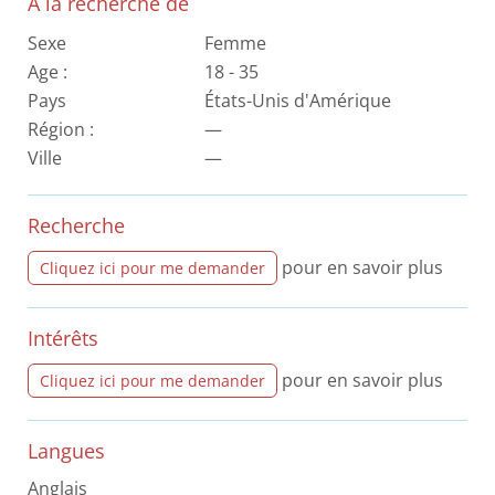
A la recherche de
Sexe
Femme
Age :
18 - 35
Pays
États-Unis d'Amérique
Région :
—
Ville
—
Recherche
pour en savoir plus
Cliquez ici pour me demander
Intérêts
pour en savoir plus
Cliquez ici pour me demander
Langues
Anglais