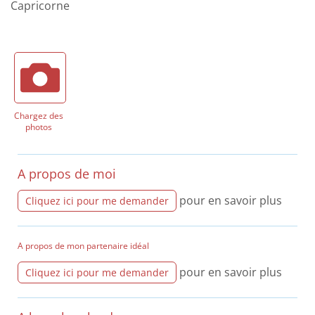
Capricorne
Chargez des
photos
A propos de moi
pour en savoir plus
Cliquez ici pour me demander
A propos de mon partenaire idéal
pour en savoir plus
Cliquez ici pour me demander