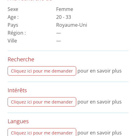
Sexe
Femme
Age :
20 - 33
Pays
Royaume-Uni
Région :
—
Ville
—
Recherche
pour en savoir plus
Cliquez ici pour me demander
Intérêts
pour en savoir plus
Cliquez ici pour me demander
Langues
pour en savoir plus
Cliquez ici pour me demander