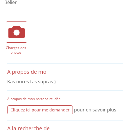
Bélier
Chargez des
photos
A propos de moi
Kas nores tas supras:)
A propos de mon partenaire idéal
pour en savoir plus
Cliquez ici pour me demander
A la recherche de