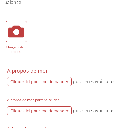
Balance
Chargez des
photos
A propos de moi
pour en savoir plus
Cliquez ici pour me demander
A propos de mon partenaire idéal
pour en savoir plus
Cliquez ici pour me demander