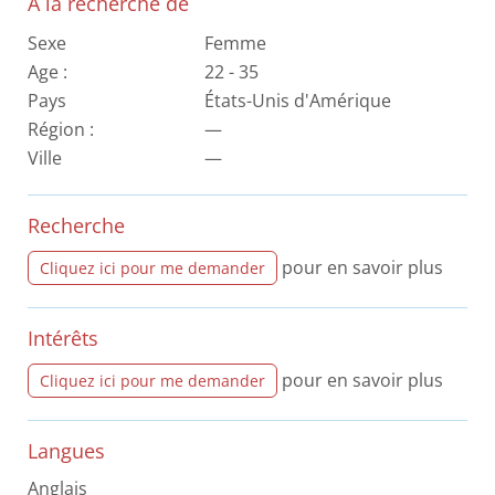
A la recherche de
Sexe
Femme
Age :
22 - 35
Pays
États-Unis d'Amérique
Région :
—
Ville
—
Recherche
pour en savoir plus
Cliquez ici pour me demander
Intérêts
pour en savoir plus
Cliquez ici pour me demander
Langues
Anglais