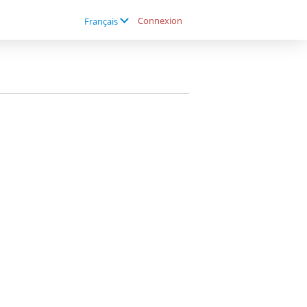
Connexion
Français