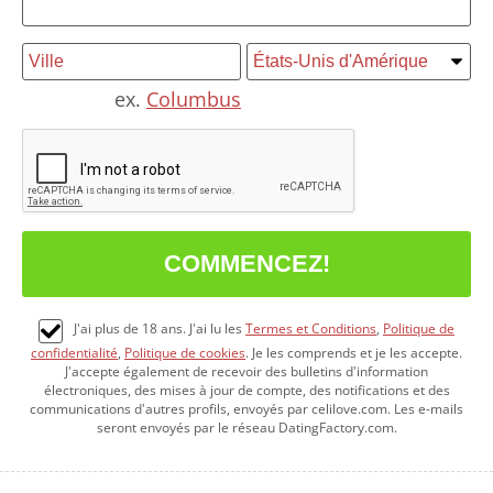
ex.
Columbus
J'ai plus de 18 ans. J'ai lu les
Termes et Conditions
,
Politique de
confidentialité
,
Politique de cookies
. Je les comprends et je les accepte.
J'accepte également de recevoir des bulletins d'information
électroniques, des mises à jour de compte, des notifications et des
communications d'autres profils, envoyés par celilove.com. Les e-mails
seront envoyés par le réseau DatingFactory.com.