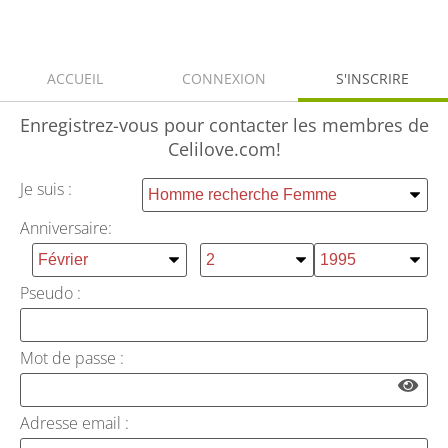
ACCUEIL
CONNEXION
S'INSCRIRE
Enregistrez-vous
pour contacter les membres de
Celilove.com!
Je suis :
Anniversaire:
Pseudo :
Mot de passe :
Adresse email :