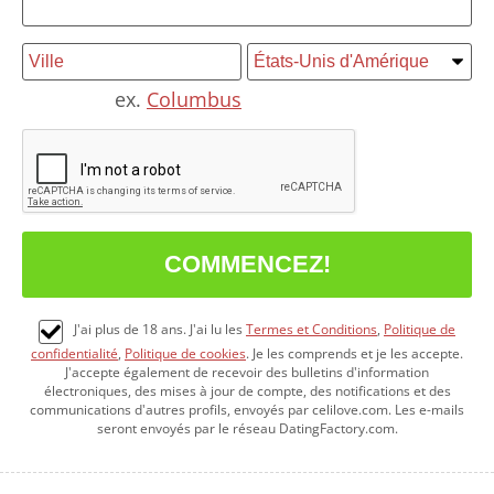
ex.
Columbus
J'ai plus de 18 ans. J'ai lu les
Termes et Conditions
,
Politique de
confidentialité
,
Politique de cookies
. Je les comprends et je les accepte.
J'accepte également de recevoir des bulletins d'information
électroniques, des mises à jour de compte, des notifications et des
communications d'autres profils, envoyés par celilove.com. Les e-mails
seront envoyés par le réseau DatingFactory.com.