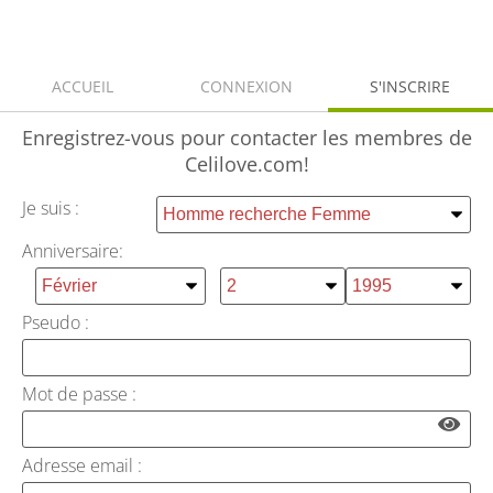
ACCUEIL
CONNEXION
S'INSCRIRE
Enregistrez-vous
pour contacter les membres de
Celilove.com!
Je suis :
Anniversaire:
Pseudo :
Mot de passe :
Adresse email :