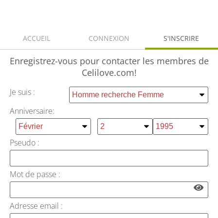
ACCUEIL
CONNEXION
S'INSCRIRE
Enregistrez-vous
pour contacter les membres de
Celilove.com!
Je suis :
Anniversaire:
Pseudo :
Mot de passe :
Adresse email :