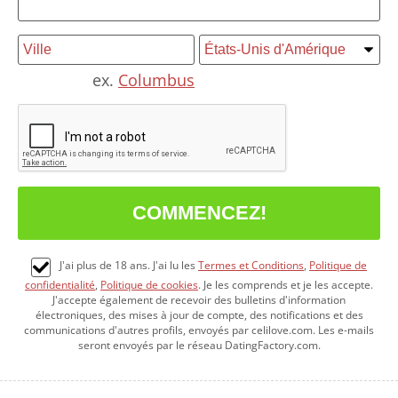
ex.
Columbus
J'ai plus de 18 ans. J'ai lu les
Termes et Conditions
,
Politique de
confidentialité
,
Politique de cookies
. Je les comprends et je les accepte.
J'accepte également de recevoir des bulletins d'information
électroniques, des mises à jour de compte, des notifications et des
communications d'autres profils, envoyés par celilove.com. Les e-mails
seront envoyés par le réseau DatingFactory.com.