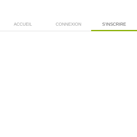
ACCUEIL
CONNEXION
S'INSCRIRE